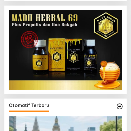
Otomatif Terbaru