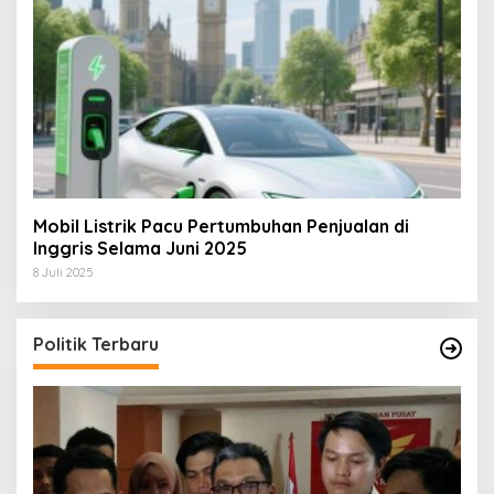
Mobil Listrik Pacu Pertumbuhan Penjualan di
Inggris Selama Juni 2025
8 Juli 2025
Politik Terbaru