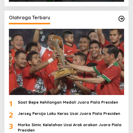
Olahraga Terbaru
1
Saat Bepe Kehilangan Medali Juara Piala Presiden
2
Jersey Persija Laku Keras Usai Juara Piala Presiden
3
Marko Simic Kelelahan Usai Arak arakan Juara Piala
Presiden