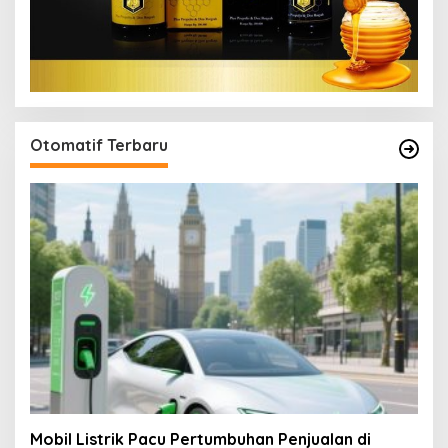
Otomatif Terbaru
Mobil Listrik Pacu Pertumbuhan Penjualan di