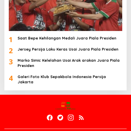
1
Saat Bepe Kehilangan Medali Juara Piala Presiden
2
Jersey Persija Laku Keras Usai Juara Piala Presiden
3
Marko Simic Kelelahan Usai Arak arakan Juara Piala
Presiden
4
Galeri Foto Klub Sepakbola Indonesia Persija
Jakarta