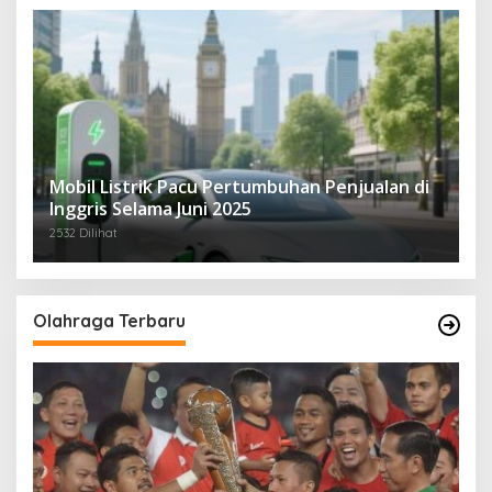
Mobil Listrik Pacu Pertumbuhan Penjualan di
Inggris Selama Juni 2025
2532 Dilihat
Olahraga Terbaru