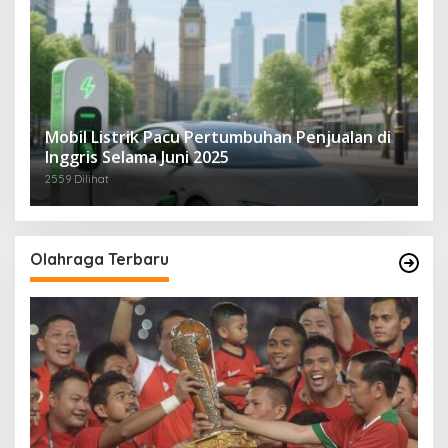
Mobil Listrik Pacu Pertumbuhan Penjualan di
Inggris Selama Juni 2025
2559 Dilihat
Olahraga Terbaru