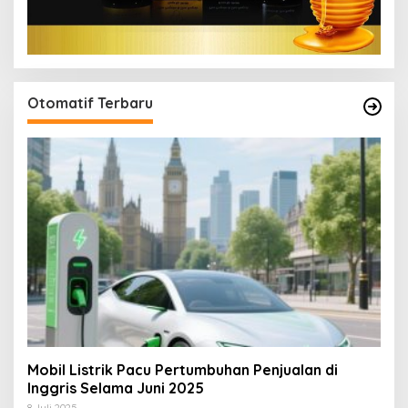
Otomatif Terbaru
Mobil Listrik Pacu Pertumbuhan Penjualan di
Inggris Selama Juni 2025
8 Juli 2025